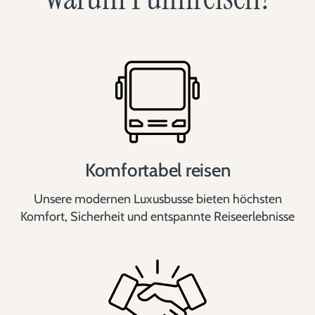
Komfortabel reisen
Unsere modernen Luxusbusse bieten höchsten
Komfort, Sicherheit und entspannte Reiseerlebnisse