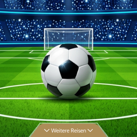
Weitere Reisen