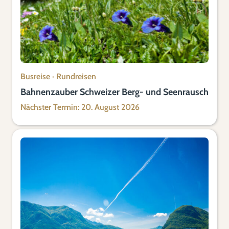
Busreise
·
Rundreisen
Bahnenzauber Schweizer Berg- und Seenrausch
Nächster Termin: 20. August 2026