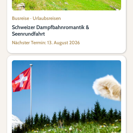
Busreise
·
Urlaubsreisen
Schweizer Dampfbahnromantik &
Seenrundfahrt
Nächster Termin: 13. August 2026