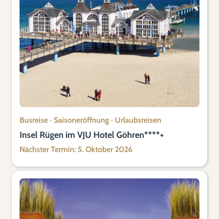
Busreise
·
Saisoneröffnung
·
Urlaubsreisen
Insel Rügen im VJU Hotel Göhren****+
Nächster Termin: 5. Oktober 2026