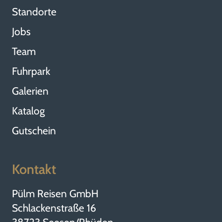
Standorte
Jobs
Team
Fuhrpark
Galerien
Katalog
Gutschein
Kontakt
Pülm Reisen GmbH
Schlackenstraße 16