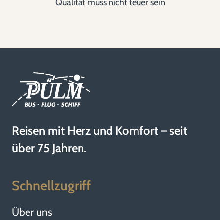
Qualität muss nicht teuer sein
Reisen mit Herz und Komfort – seit
über 75 Jahren.
Schnellzugriff
Über uns