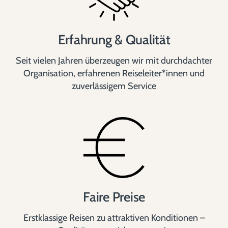
Erfahrung & Qualität
Seit vielen Jahren überzeugen wir mit durchdachter
Organisation, erfahrenen Reiseleiter*innen und
zuverlässigem Service
Faire Preise
Erstklassige Reisen zu attraktiven Konditionen –