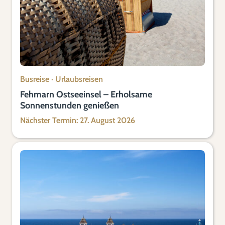
Busreise
·
Urlaubsreisen
Fehmarn Ostseeinsel – Erholsame
Sonnenstunden genießen
Nächster Termin: 27. August 2026