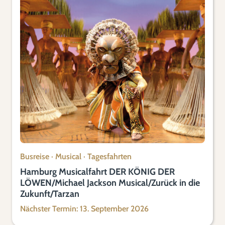
Busreise
·
Musical
·
Tagesfahrten
Hamburg Musicalfahrt DER KÖNIG DER
LÖWEN/Michael Jackson Musical/Zurück in die
Zukunft/Tarzan
Nächster Termin: 13. September 2026