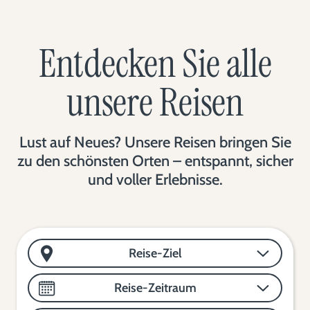
Entdecken Sie alle
unsere Reisen
Lust auf Neues? Unsere Reisen bringen Sie
zu den schönsten Orten – entspannt, sicher
und voller Erlebnisse.
Reise-Ziel
Reise-Zeitraum