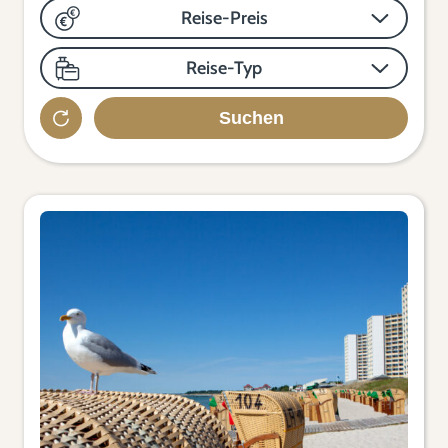
Reise-Preis
Reise-Typ
Suchen