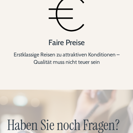
Faire Preise
Erstklassige Reisen zu attraktiven Konditionen –
Qualität muss nicht teuer sein
Haben Sie noch Fragen?