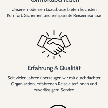
Unsere modernen Luxusbusse bieten höchsten
Komfort, Sicherheit und entspannte Reiseerlebnisse
Erfahrung & Qualität
Seit vielen Jahren überzeugen wir mit durchdachter
Organisation, erfahrenen Reiseleiter*innen und
zuverlässigem Service