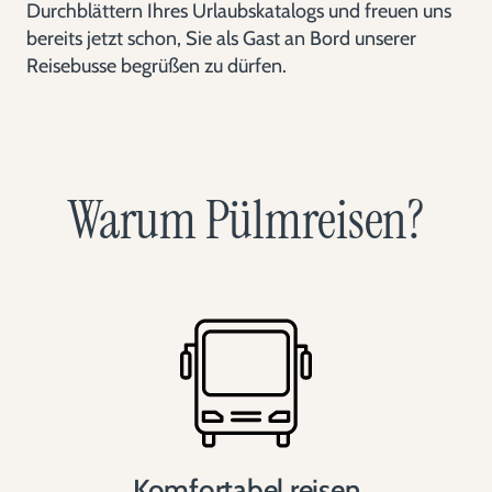
Durchblättern Ihres Urlaubskatalogs und freuen uns
bereits jetzt schon, Sie als Gast an Bord unserer
Reisebusse begrüßen zu dürfen.
Warum Pülmreisen?
Komfortabel reisen