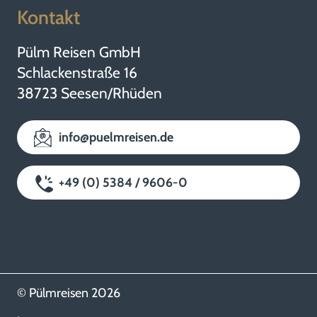
Kontakt
Pülm Reisen GmbH
Schlackenstraße 16
38723 Seesen/Rhüden
info@puelmreisen.de
+49 (0) 5384 / 9606-0
© Pülmreisen 2026