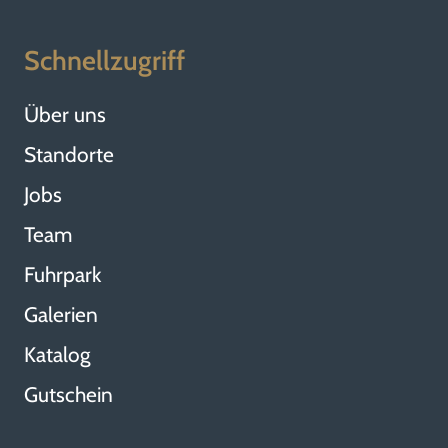
Schnellzugriff
Über uns
Standorte
Jobs
Team
Fuhrpark
Galerien
Katalog
Gutschein