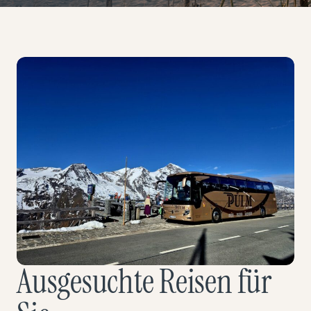
Ausgesuchte Reisen für