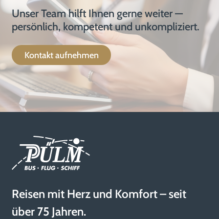
Unser Team hilft Ihnen gerne weiter —
persönlich, kompetent und unkompliziert.
Kontakt aufnehmen
Reisen mit Herz und Komfort – seit
über 75 Jahren.