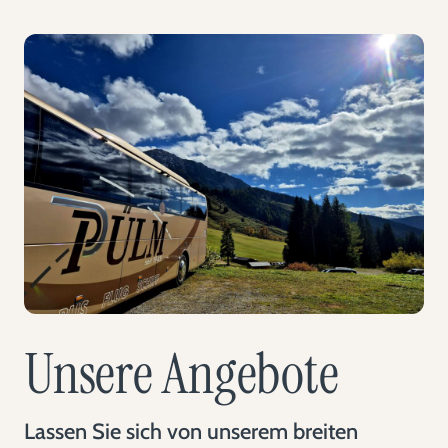
Unsere Angebote
Lassen Sie sich von unserem breiten