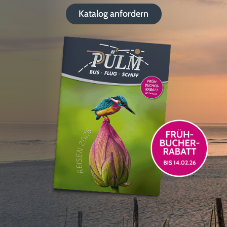
Katalog anfordern