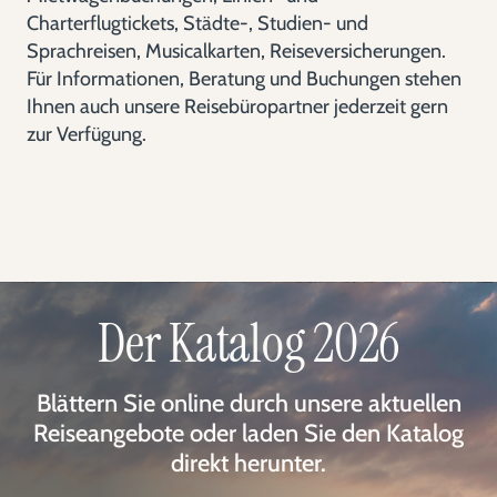
Charterflugtickets, Städte-, Studien- und
Sprachreisen, Musicalkarten, Reiseversicherungen.
Für Informationen, Beratung und Buchungen stehen
Ihnen auch unsere Reisebüropartner jederzeit gern
zur Verfügung.
Der Katalog 2026
Blättern Sie online durch unsere aktuellen
Reiseangebote oder laden Sie den Katalog
direkt herunter.