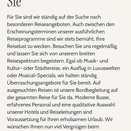
Sie
Für Sie sind wir ständig auf der Suche nach
besonderen Reiseangeboten. Auch zwischen den
Erscheinungsterminen unserer ausführlichen
Reiseprogramme sind wir stets bemüht, Ihre
Reiselust zu wecken. Besuchen Sie uns regelmäßig
und lassen Sie sich von unserem breiten
Reisespektrum begeistern. Egal ob Musik- und
Kultur- oder Städtereise, ein Ausflug in Luxuswelten
oder Musical-Specials, wir halten ständig
Überraschungsangebote für Sie bereit. Auf
ausgesuchten Reisen ist unsere Bordbegleitung auf
der gesamten Reise für Sie da. Moderne Busse,
erfahrenes Personal und eine qualitative Auswahl
unserer Hotels und Reiseleitungen sind
Voraussetzung für Ihren erholsamen Urlaub. Wir
wünschen Ihnen nun viel Vergnügen beim