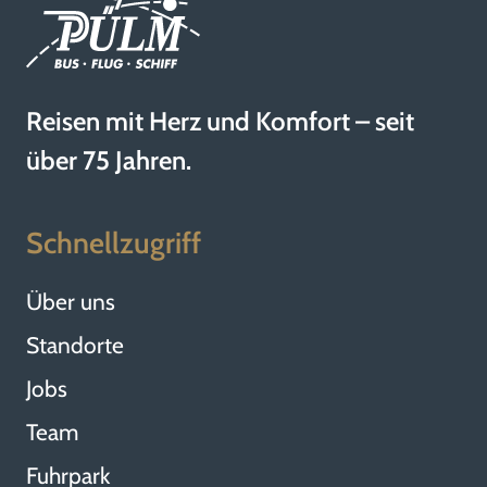
Reisen mit Herz und Komfort – seit
über 75 Jahren.
Schnellzugriff
Über uns
Standorte
Jobs
Team
Fuhrpark