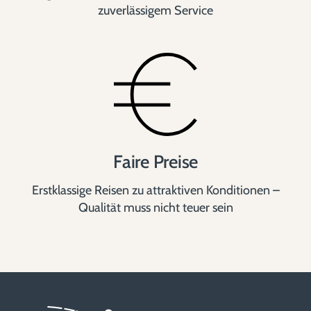
zuverlässigem Service
Faire Preise
Erstklassige Reisen zu attraktiven Konditionen –
Qualität muss nicht teuer sein