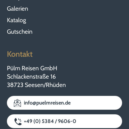
Galerien
Katalog
Gutschein
Kontakt
Pülm Reisen GmbH
Schlackenstraße 16
38723 Seesen/Rhüden
info@puelmreisen.de
+49 (0) 5384 / 9606-0