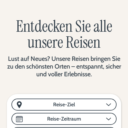
Entdecken Sie alle
unsere Reisen
Lust auf Neues? Unsere Reisen bringen Sie
zu den schönsten Orten – entspannt, sicher
und voller Erlebnisse.
Reise-Ziel
Reise-Zeitraum