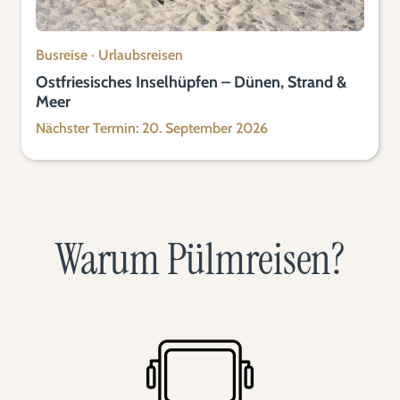
Busreise
·
Urlaubsreisen
Ostfriesisches Inselhüpfen – Dünen, Strand &
Meer
Nächster Termin: 20. September 2026
Warum Pülmreisen?