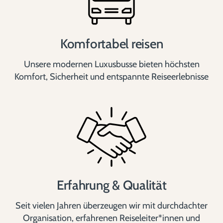
Komfortabel reisen
Unsere modernen Luxusbusse bieten höchsten
Komfort, Sicherheit und entspannte Reiseerlebnisse
Erfahrung & Qualität
Seit vielen Jahren überzeugen wir mit durchdachter
Organisation, erfahrenen Reiseleiter*innen und