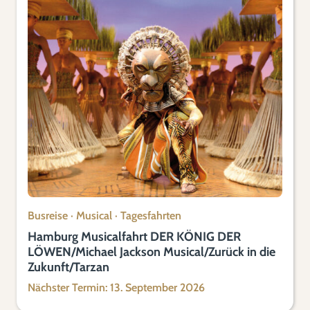
Busreise
·
Musical
·
Tagesfahrten
Hamburg Musicalfahrt DER KÖNIG DER
LÖWEN/Michael Jackson Musical/Zurück in die
Zukunft/Tarzan
Nächster Termin: 13. September 2026