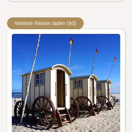
Weitere Reisen laden (93)