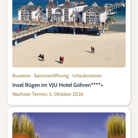
Busreise
·
Saisoneröffnung
·
Urlaubsreisen
Insel Rügen im VJU Hotel Göhren****+
Nächster Termin: 5. Oktober 2026