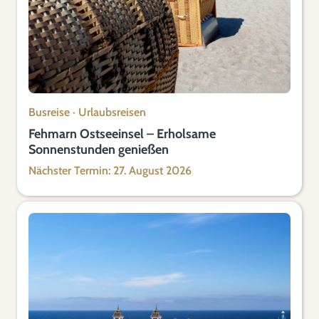
Busreise
·
Urlaubsreisen
Fehmarn Ostseeinsel – Erholsame
Sonnenstunden genießen
Nächster Termin: 27. August 2026