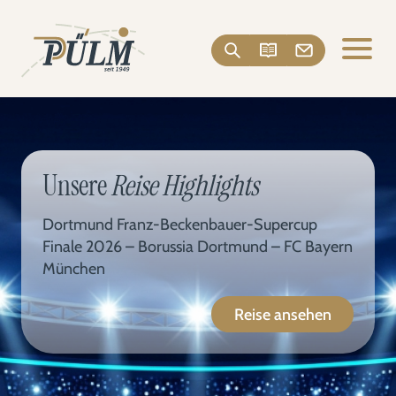
Unsere
Reise Highlights
Dortmund Franz-Beckenbauer-Supercup
Finale 2026 – Borussia Dortmund – FC Bayern
München
Reise ansehen