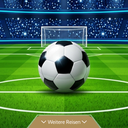
Weitere Reisen