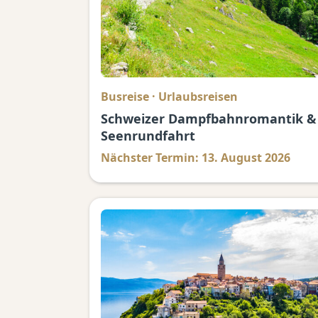
Busreise
·
Urlaubsreisen
Schweizer Dampfbahnromantik &
Seenrundfahrt
Nächster Termin: 13. August 2026