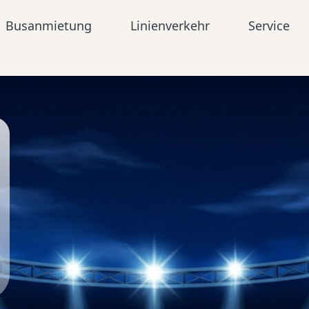
Busanmietung
Linienverkehr
Service