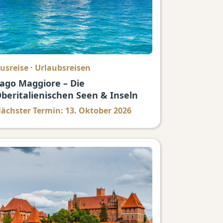
usreise
·
Urlaubsreisen
ago Maggiore – Die
beritalienischen Seen & Inseln
ächster Termin: 13. Oktober 2026