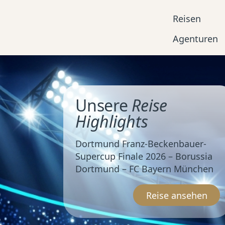
Reisen
Agenturen
Unsere
Reise
Highlights
Dortmund Franz-Beckenbauer-
Supercup Finale 2026 – Borussia
Dortmund – FC Bayern München
Reise ansehen