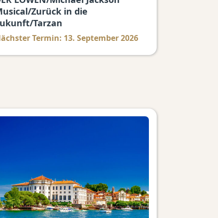
usical/Zurück in die
ukunft/Tarzan
ächster Termin: 13. September 2026