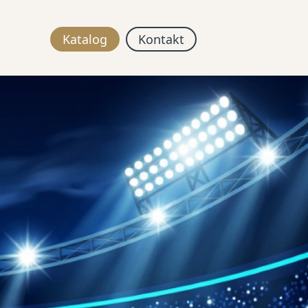
Katalog
Kontakt