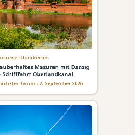
usreise
·
Rundreisen
auberhaftes Masuren mit Danzig
 Schifffahrt Oberlandkanal
ächster Termin: 7. September 2026