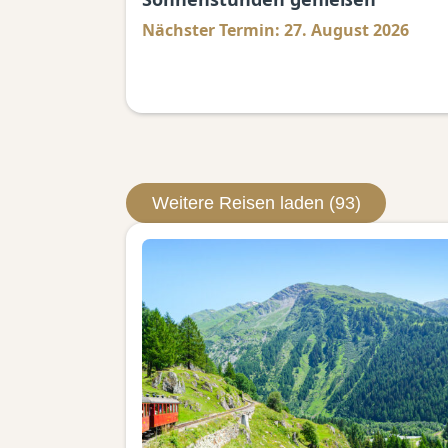
Nächster Termin: 27. August 2026
Weitere Reisen laden (93)