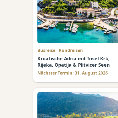
Busreise
·
Rundreisen
Kroatische Adria mit Insel Krk,
Rijeka, Opatija & Plitvicer Seen
Nächster Termin: 31. August 2026