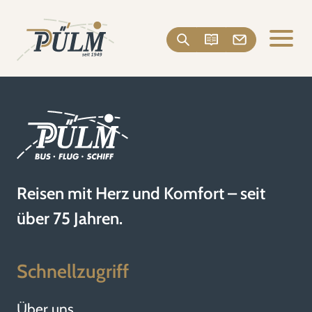
Reisen mit Herz und Komfort – seit
über 75 Jahren.
Schnellzugriff
Über uns