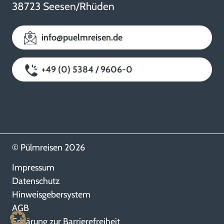
38723 Seesen/Rhüden
info@puelmreisen.de
+49 (0) 5384 / 9606-0
© Pülmreisen 2026
Impressum
Datenschutz
Hinweisgebersystem
AGB
Erklärung zur Barrierefreiheit