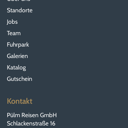
Standorte
Jobs
Team
Fuhrpark
Galerien
Katalog
Gutschein
Kontakt
Pülm Reisen GmbH
Schlackenstraße 16