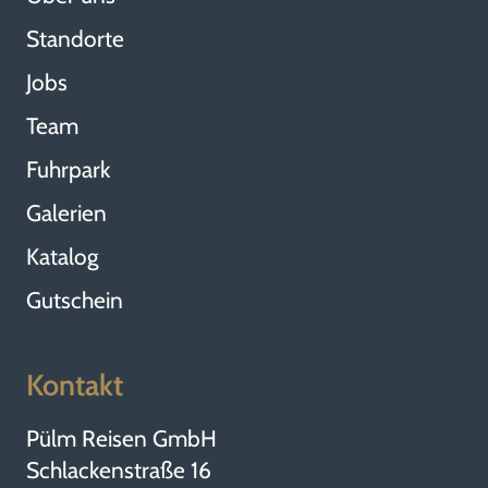
Standorte
Jobs
Team
Fuhrpark
Galerien
Katalog
Gutschein
Kontakt
Pülm Reisen GmbH
Schlackenstraße 16