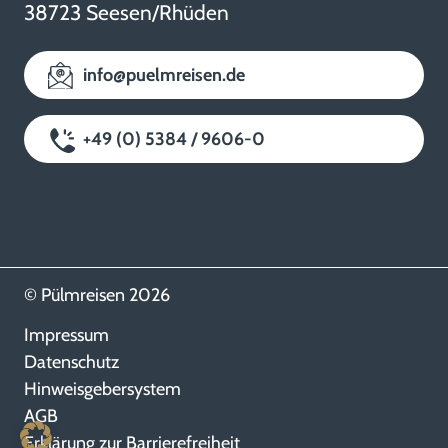
38723 Seesen/Rhüden
info@puelmreisen.de
+49 (0) 5384 / 9606-0
© Pülmreisen 2026
Impressum
Datenschutz
Hinweisgebersystem
AGB
Erklärung zur Barrierefreiheit