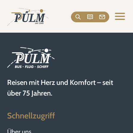
Reisen mit Herz und Komfort – seit
über 75 Jahren.
Schnellzugriff
Über uns