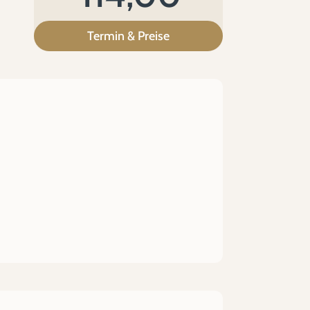
Termin & Preise