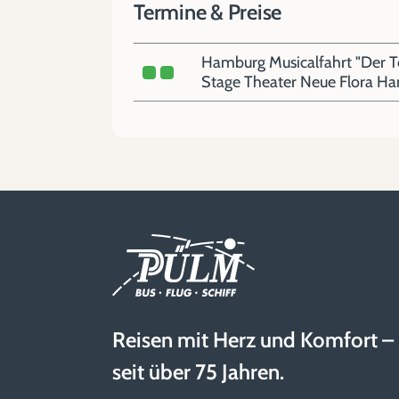
Termine & Preise
Hamburg Musicalfahrt "Der Te
Stage Theater Neue Flora H
Reisen mit Herz und Komfort –
seit über 75 Jahren.