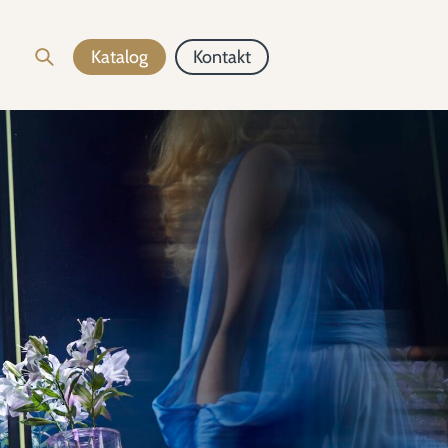
Katalog
Kontakt