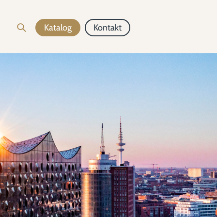
Katalog
Kontakt