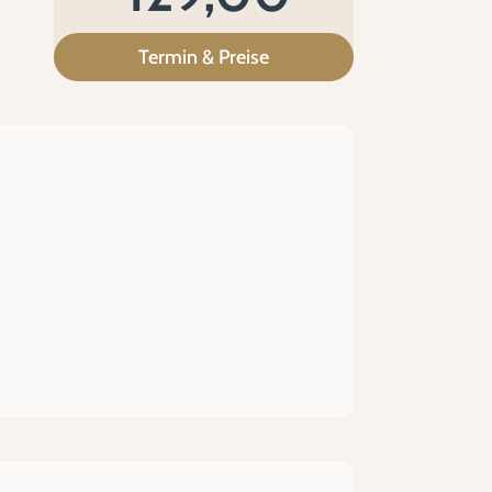
Termin & Preise