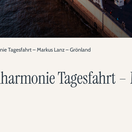
ie Tagesfahrt – Markus Lanz – Grönland
harmonie Tagesfahrt –