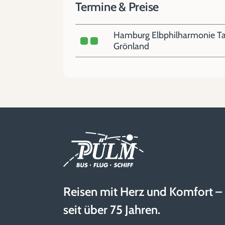
Termine & Preise
Hamburg Elbphilharmonie Tag
Grönland
Reisen mit Herz und Komfort –
seit über 75 Jahren.