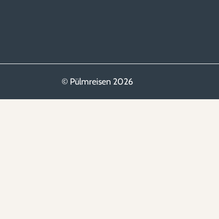
© Pülmreisen 2026