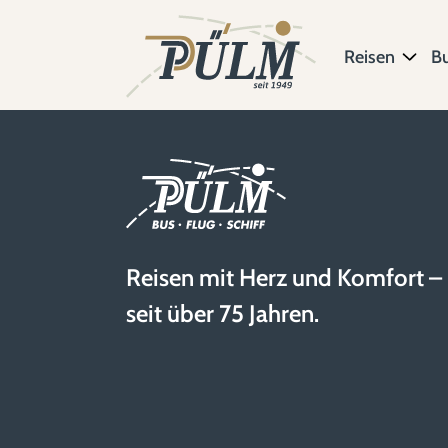
Reisen
B
Reisen mit Herz und Komfort –
seit über 75 Jahren.