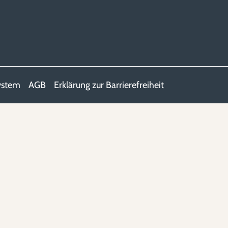
ystem
AGB
Erklärung zur Barrierefreiheit