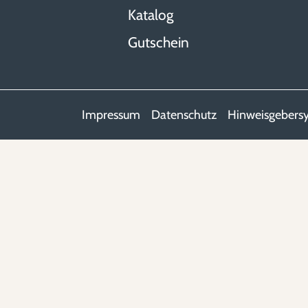
Katalog
Gutschein
Impressum
Datenschutz
Hinweisgebers