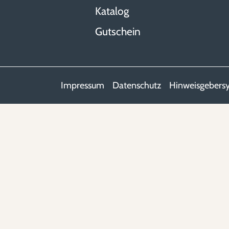
Katalog
Gutschein
Impressum
Datenschutz
Hinweisgebers