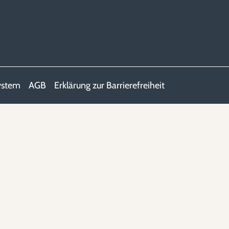
ystem
AGB
Erklärung zur Barrierefreiheit