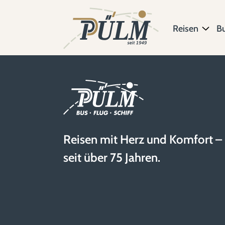
Reisen
B
Reisen mit Herz und Komfort –
seit über 75 Jahren.