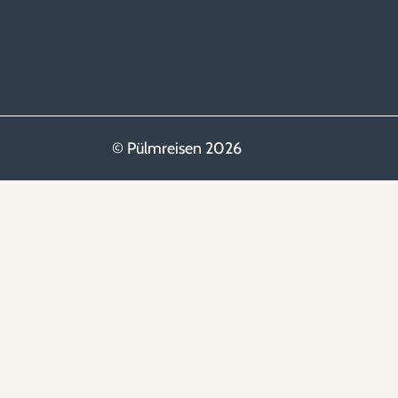
© Pülmreisen 2026