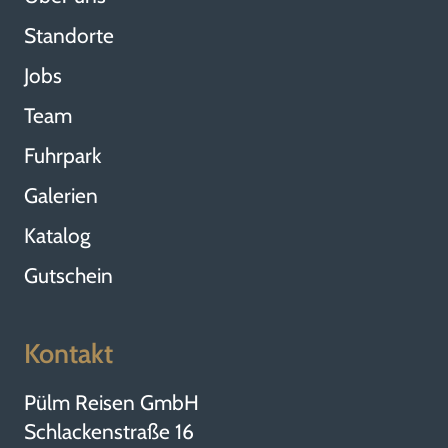
Standorte
Jobs
Team
Fuhrpark
Galerien
Katalog
Gutschein
Kontakt
Pülm Reisen GmbH
Schlackenstraße 16