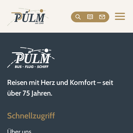
Reisen mit Herz und Komfort – seit
über 75 Jahren.
Schnellzugriff
Über uns