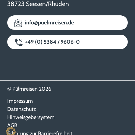
38723 Seesen/Rhüden
info@puelmreisen.de
+49 (0) 5384 / 9606-0
© Pülmreisen 2026
Impressum
Datenschutz
Hinweisgebersystem
AGB
Erklärung zur Barrierefreiheit