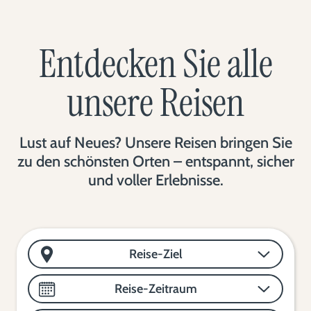
Entdecken Sie alle
unsere Reisen
Lust auf Neues? Unsere Reisen bringen Sie
zu den schönsten Orten – entspannt, sicher
und voller Erlebnisse.
Reise-Ziel
Reise-Zeitraum