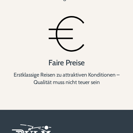
Faire Preise
Erstklassige Reisen zu attraktiven Konditionen –
Qualität muss nicht teuer sein