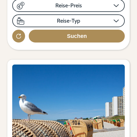
Reise-Preis
Reise-Typ
Suchen