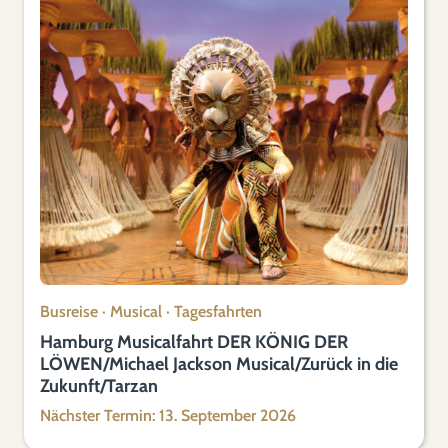
Busreise
·
Musical
·
Tagesfahrten
Hamburg Musicalfahrt DER KÖNIG DER
LÖWEN/Michael Jackson Musical/Zurück in die
Zukunft/Tarzan
Nächster Termin: 13. September 2026