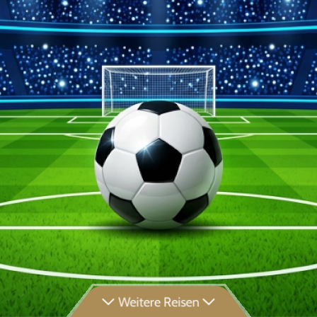
Weitere Reisen