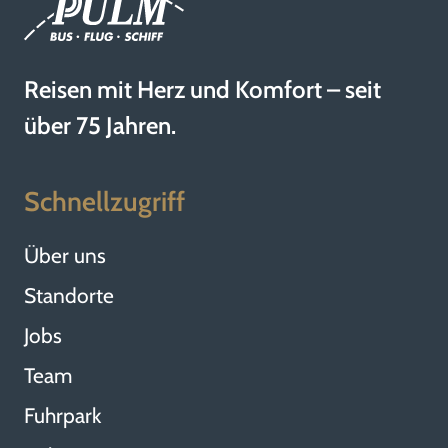
Reisen mit Herz und Komfort – seit
über 75 Jahren.
Schnellzugriff
Über uns
Standorte
Jobs
Team
Fuhrpark