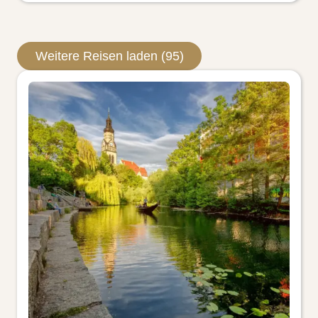
Weitere Reisen laden (95)