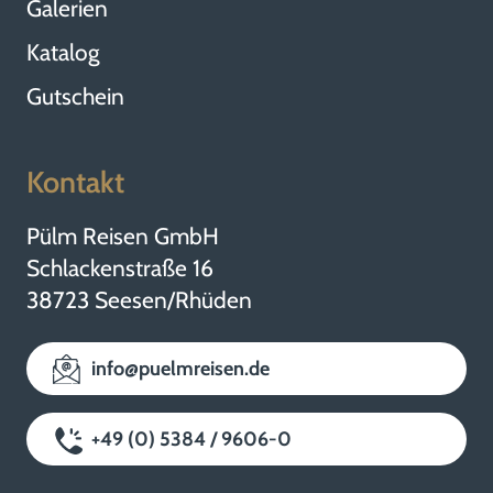
Galerien
Katalog
Gutschein
Kontakt
Pülm Reisen GmbH
Schlackenstraße 16
38723 Seesen/Rhüden
info@puelmreisen.de
+49 (0) 5384 / 9606-0