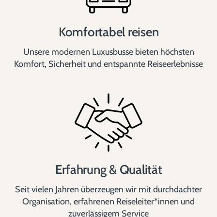
Komfortabel reisen
Unsere modernen Luxusbusse bieten höchsten
Komfort, Sicherheit und entspannte Reiseerlebnisse
Erfahrung & Qualität
Seit vielen Jahren überzeugen wir mit durchdachter
Organisation, erfahrenen Reiseleiter*innen und
zuverlässigem Service