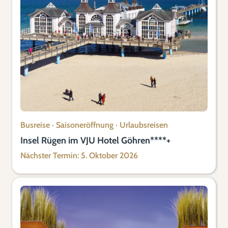
Busreise
·
Saisoneröffnung
·
Urlaubsreisen
Insel Rügen im VJU Hotel Göhren****+
Nächster Termin: 5. Oktober 2026