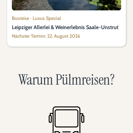
Busreise
·
Luxus Spezial
Leipziger Allerlei & Weinerlebnis Saale-Unstrut
Nächster Termin: 22. August 2026
Warum Pülmreisen?