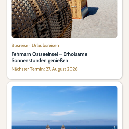
Busreise
·
Urlaubsreisen
Fehmarn Ostseeinsel – Erholsame
Sonnenstunden genießen
Nächster Termin: 27. August 2026