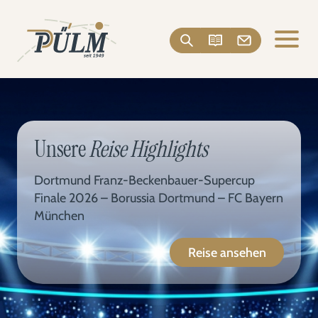
Unsere
Reise Highlights
Dortmund Franz-Beckenbauer-Supercup
Finale 2026 – Borussia Dortmund – FC Bayern
München
Reise ansehen