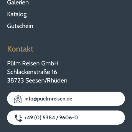
Galerien
Katalog
Gutschein
Kontakt
Pülm Reisen GmbH
Schlackenstraße 16
38723 Seesen/Rhüden
info@puelmreisen.de
+49 (0) 5384 / 9606-0