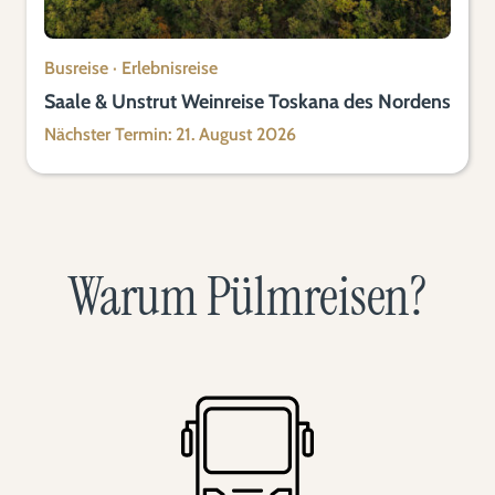
Busreise
·
Erlebnisreise
Saale & Unstrut Weinreise Toskana des Nordens
Nächster Termin: 21. August 2026
Warum Pülmreisen?