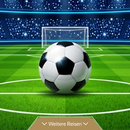
Weitere Reisen