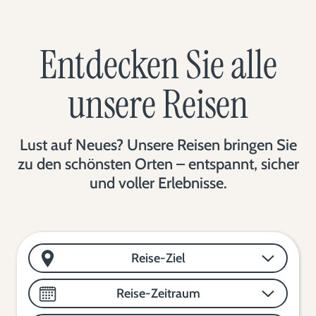
Entdecken Sie alle
unsere Reisen
Lust auf Neues? Unsere Reisen bringen Sie
zu den schönsten Orten – entspannt, sicher
und voller Erlebnisse.
Reise-Ziel
Reise-Zeitraum