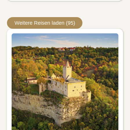
Weitere Reisen laden (95)