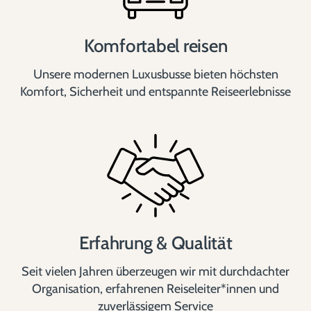
Komfortabel reisen
Unsere modernen Luxusbusse bieten höchsten
Komfort, Sicherheit und entspannte Reiseerlebnisse
Erfahrung & Qualität
Seit vielen Jahren überzeugen wir mit durchdachter
Organisation, erfahrenen Reiseleiter*innen und
zuverlässigem Service