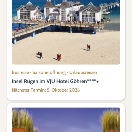
Busreise
·
Saisoneröffnung
·
Urlaubsreisen
Insel Rügen im VJU Hotel Göhren****+
Nächster Termin: 5. Oktober 2026