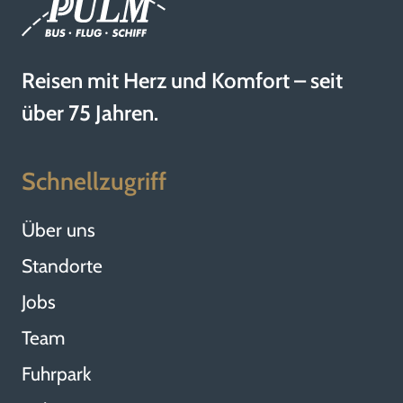
Reisen mit Herz und Komfort – seit
über 75 Jahren.
Schnellzugriff
Über uns
Standorte
Jobs
Team
Fuhrpark