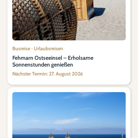
Busreise
·
Urlaubsreisen
Fehmarn Ostseeinsel – Erholsame
Sonnenstunden genießen
Nächster Termin: 27. August 2026