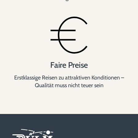
Faire Preise
Erstklassige Reisen zu attraktiven Konditionen –
Qualität muss nicht teuer sein