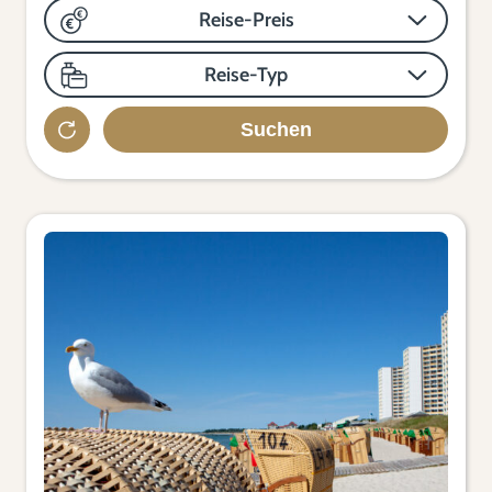
Reise-Preis
Reise-Typ
Suchen