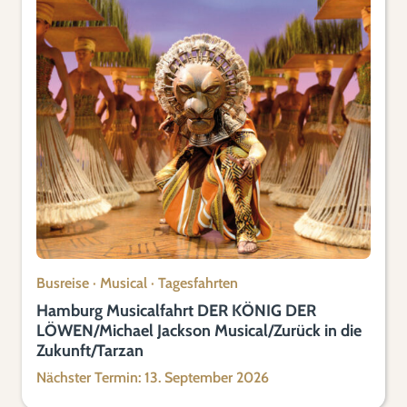
Busreise
·
Musical
·
Tagesfahrten
Hamburg Musicalfahrt DER KÖNIG DER
LÖWEN/Michael Jackson Musical/Zurück in die
Zukunft/Tarzan
Nächster Termin: 13. September 2026