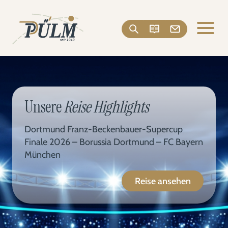
Unsere
Reise Highlights
Dortmund Franz-Beckenbauer-Supercup
Finale 2026 – Borussia Dortmund – FC Bayern
München
Reise ansehen