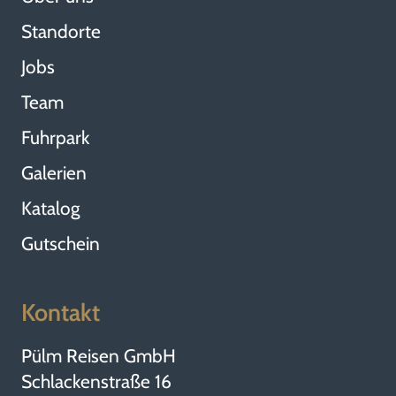
Standorte
Jobs
Team
Fuhrpark
Galerien
Katalog
Gutschein
Kontakt
Pülm Reisen GmbH
Schlackenstraße 16