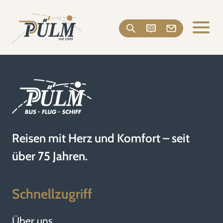
Reisen mit Herz und Komfort – seit
über 75 Jahren.
Schnellzugriff
Über uns