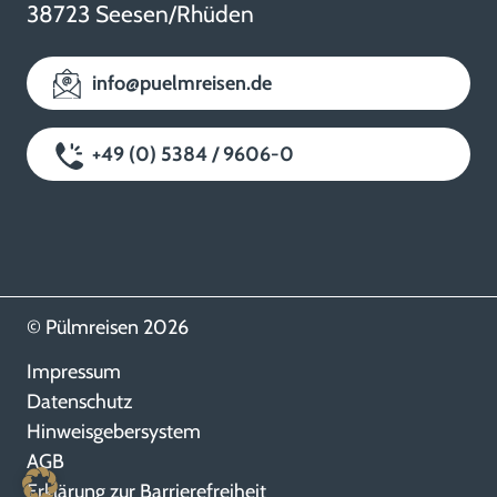
38723 Seesen/Rhüden
info@puelmreisen.de
+49 (0) 5384 / 9606-0
© Pülmreisen 2026
Impressum
Datenschutz
Hinweisgebersystem
AGB
Erklärung zur Barrierefreiheit