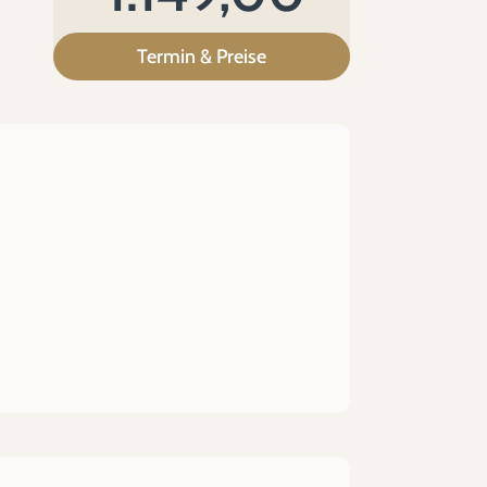
Termin & Preise