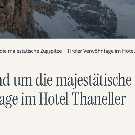
e majestätische Zugspitze – Tiroler Verwöhntage im Hotel
 um die majestätische 
age im Hotel Thaneller