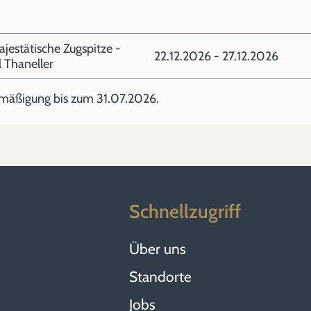
estätische Zugspitze -
22.12.2026 - 27.12.2026
 Thaneller
rmäßigung bis zum 31.07.2026.
Schnellzugriff
Über uns
Standorte
Jobs