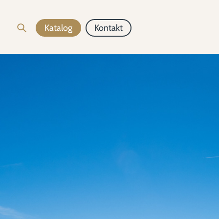
Katalog
Kontakt