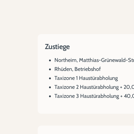
Zustiege
Northeim, Matthias-Grünewald-St
Rhüden, Betriebshof
Taxizone 1 Haustürabholung
Taxizone 2 Haustürabholung + 20,
Taxizone 3 Haustürabholung + 40